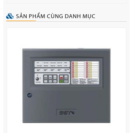
SẢN PHẨM CÙNG DANH MỤC