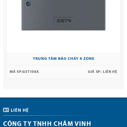
TRUNG TÂM BÁO CHÁY 4 ZONE
MÃ SP:
GST104A
GIÁ SP:
LIÊN HỆ
LIÊN HỆ
CÔNG TY TNHH CHÂM VINH