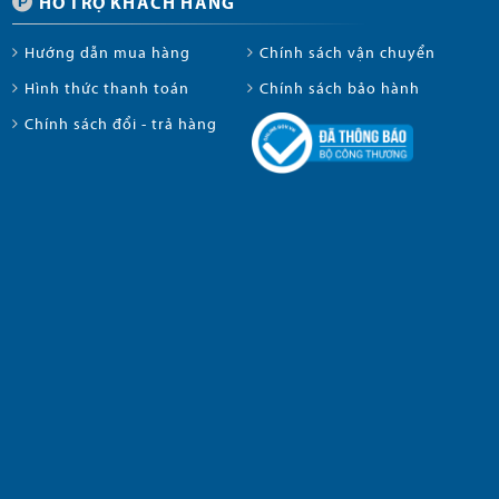
HỖ TRỢ KHÁCH HÀNG
Hướng dẫn mua hàng
Chính sách vận chuyển
Hình thức thanh toán
Chính sách bảo hành
Chính sách đổi - trả hàng