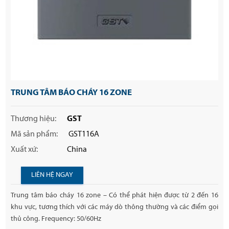
TRUNG TÂM BÁO CHÁY 16 ZONE
Thương hiệu:
GST
Mã sản phẩm:
GST116A
Xuất xứ:
China
LIÊN HỆ NGAY
Trung tâm báo cháy 16 zone – Có thể phát hiện được từ 2 đến 16
khu vực, tương thích với các máy dò thông thường và các điểm gọi
thủ công. Frequency: 50/60Hz