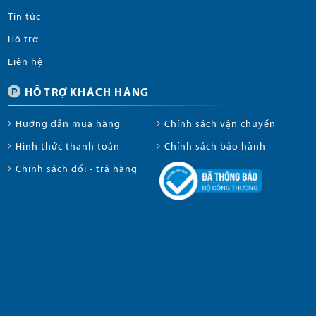
Tin tức
Hỗ trợ
Liên hệ
HỖ TRỢ KHÁCH HÀNG
Hướng dẫn mua hàng
Chính sách vận chuyển
Hình thức thanh toán
Chính sách bảo hành
Chính sách đổi - trả hàng