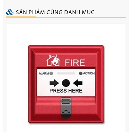
SẢN PHẨM CÙNG DANH MỤC