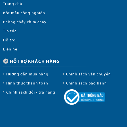
Trang chủ
Bột màu công nghiệp
Phòng cháy chữa cháy
Tin tức
Hỗ trợ
Liên hệ
HỖ TRỢ KHÁCH HÀNG
Hướng dẫn mua hàng
Chính sách vận chuyển
Hình thức thanh toán
Chính sách bảo hành
Chính sách đổi - trả hàng