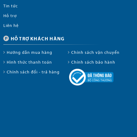
Tin tức
Hỗ trợ
Liên hệ
HỖ TRỢ KHÁCH HÀNG
Hướng dẫn mua hàng
Chính sách vận chuyển
Hình thức thanh toán
Chính sách bảo hành
Chính sách đổi - trả hàng