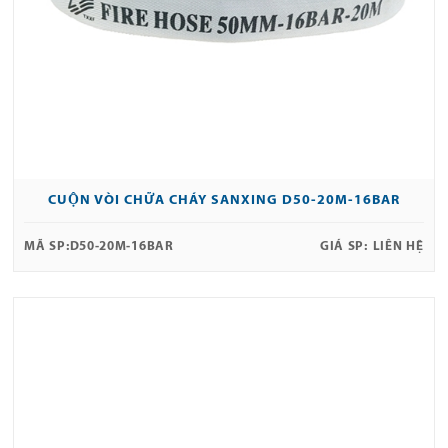
CUỘN VÒI CHỮA CHÁY SANXING D50-20M-16BAR
MÃ SP:
D50-20M-16BAR
GIÁ SP:
LIÊN HỆ