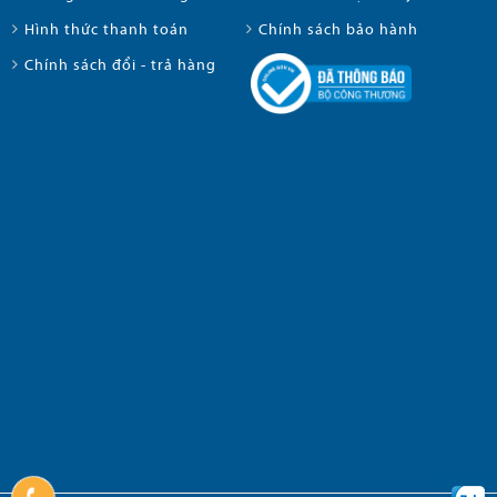
Hình thức thanh toán
Chính sách bảo hành
Chính sách đổi - trả hàng