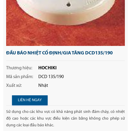
ĐẦU BÁO NHIỆT CỐ ĐỊNH/GIA TĂNG DCD135/190
Thương hiệu:
HOCHIKI
Mã sản phẩm:
DCD 135/190
Xuất xứ:
Nhật
LIÊN HỆ NGAY
Sử dụng cho các khu vực có khả năng phát sinh đám cháy, có nhiệt
độ cao hoặc các khu vực điều kiện cân bằng không cho phép sử
dụng các loại đầu báo khác.