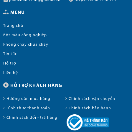
MENU
Trang chủ
Bột màu công nghiệp
Phòng cháy chữa cháy
Tin tức
Hỗ trợ
Liên hệ
HỖ TRỢ KHÁCH HÀNG
Hướng dẫn mua hàng
Chính sách vận chuyển
Hình thức thanh toán
Chính sách bảo hành
Chính sách đổi - trả hàng