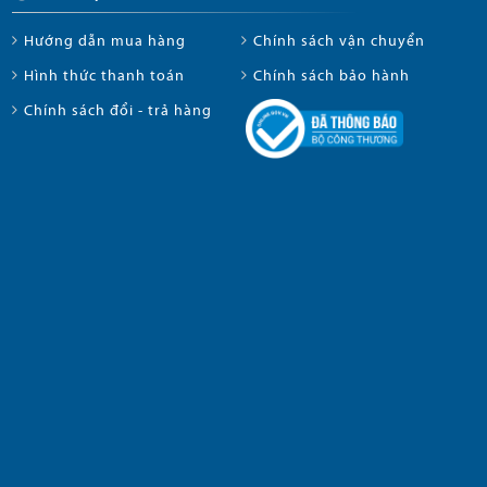
Hướng dẫn mua hàng
Chính sách vận chuyển
Hình thức thanh toán
Chính sách bảo hành
Chính sách đổi - trả hàng