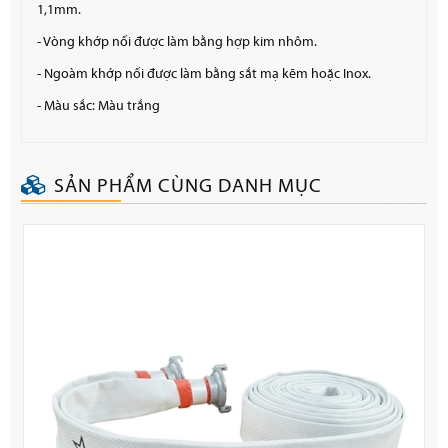
1,1mm.
- Vòng khớp nối được làm bằng hợp kim nhôm.
- Ngoàm khớp nối được làm bằng sắt mạ kẽm hoặc Inox.
- Màu sắc: Màu trắng
SẢN PHẨM CÙNG DANH MỤC