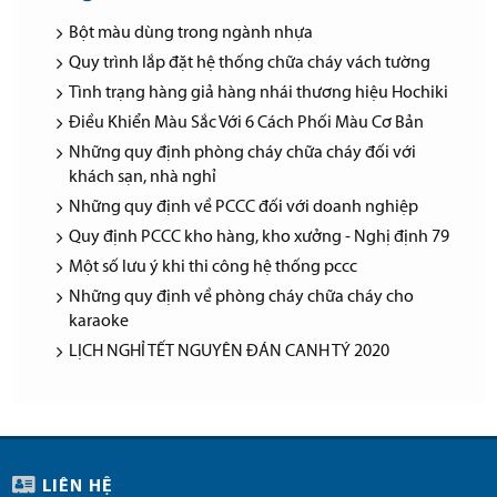
Bột màu dùng trong ngành nhựa
Quy trình lắp đặt hệ thống chữa cháy vách tường
Tình trạng hàng giả hàng nhái thương hiệu Hochiki
Điều Khiển Màu Sắc Với 6 Cách Phối Màu Cơ Bản
Những quy định phòng cháy chữa cháy đối với
khách sạn, nhà nghỉ
Những quy định về PCCC đối với doanh nghiệp
Quy định PCCC kho hàng, kho xưởng - Nghị định 79
Một số lưu ý khi thi công hệ thống pccc
Những quy định về phòng cháy chữa cháy cho
karaoke
LỊCH NGHỈ TẾT NGUYÊN ĐÁN CANH TÝ 2020
LIÊN HỆ