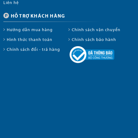
Liên hệ
HỖ TRỢ KHÁCH HÀNG
Hướng dẫn mua hàng
Chính sách vận chuyển
Hình thức thanh toán
Chính sách bảo hành
Chính sách đổi - trả hàng