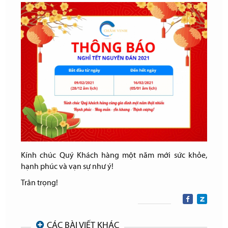
Kính chúc Quý Khách hàng một năm mới sức khỏe,
hạnh phúc và vạn sự như ý!
Trân trọng!
CÁC BÀI VIẾT KHÁC