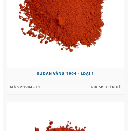
SUDAN VÀNG 1904 - LOẠI 1
MÃ SP:
1904 - L1
GIÁ SP:
LIÊN HỆ