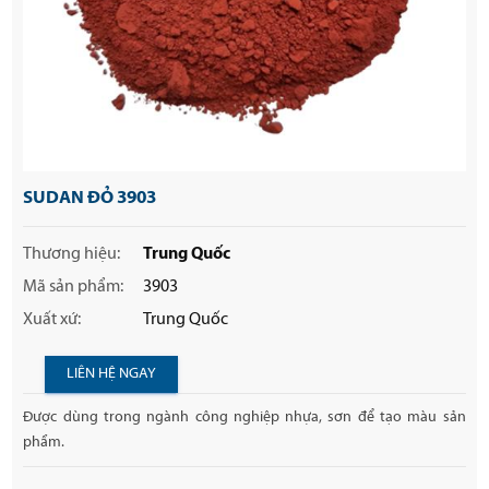
SUDAN ĐỎ 3903
Thương hiệu:
Trung Quốc
Mã sản phẩm:
3903
Xuất xứ:
Trung Quốc
LIÊN HỆ NGAY
Được dùng trong ngành công nghiệp nhựa, sơn để tạo màu sản
phẩm.