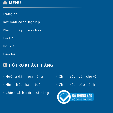
MENU
Trang chủ
Bột màu công nghiệp
Phòng cháy chữa cháy
Tin tức
Hỗ trợ
Liên hệ
HỖ TRỢ KHÁCH HÀNG
Hướng dẫn mua hàng
Chính sách vận chuyển
Hình thức thanh toán
Chính sách bảo hành
Chính sách đổi - trả hàng