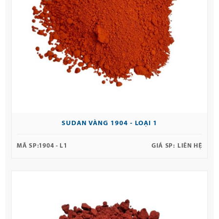
SUDAN VÀNG 1904 - LOẠI 1
MÃ SP:
1904 - L1
GIÁ SP:
LIÊN HỆ