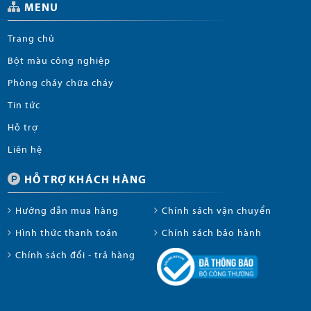
MENU
Trang chủ
Bột màu công nghiệp
Phòng cháy chữa cháy
Tin tức
Hỗ trợ
Liên hệ
HỖ TRỢ KHÁCH HÀNG
Hướng dẫn mua hàng
Chính sách vận chuyển
Hình thức thanh toán
Chính sách bảo hành
Chính sách đổi - trả hàng