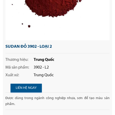
SUDAN ĐỎ 3902 - LOẠI 2
Thương hiệu:
Trung Quốc
Mã sản phẩm:
3902 - L2
Xuất xứ:
Trung Quốc
LIÊN HỆ NGAY
Được dùng trong ngành công nghiệp nhựa, sơn để tạo màu sản
phẩm.