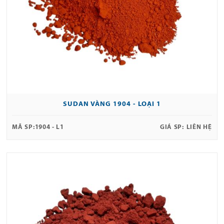
SUDAN VÀNG 1904 - LOẠI 1
MÃ SP:
1904 - L1
GIÁ SP:
LIÊN HỆ