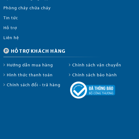
Phòng cháy chữa cháy
Tin tức
Hỗ trợ
Liên hệ
HỖ TRỢ KHÁCH HÀNG
Hướng dẫn mua hàng
Chính sách vận chuyển
Hình thức thanh toán
Chính sách bảo hành
Chính sách đổi - trả hàng