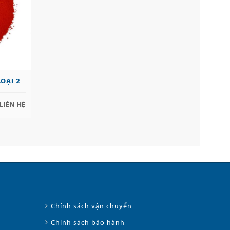
LOẠI 2
LIÊN HỆ
Chính sách vận chuyển
Chính sách bảo hành