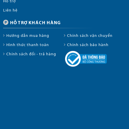
Hỗ trợ
Liên hệ
HỖ TRỢ KHÁCH HÀNG
Hướng dẫn mua hàng
Chính sách vận chuyển
Hình thức thanh toán
Chính sách bảo hành
Chính sách đổi - trả hàng