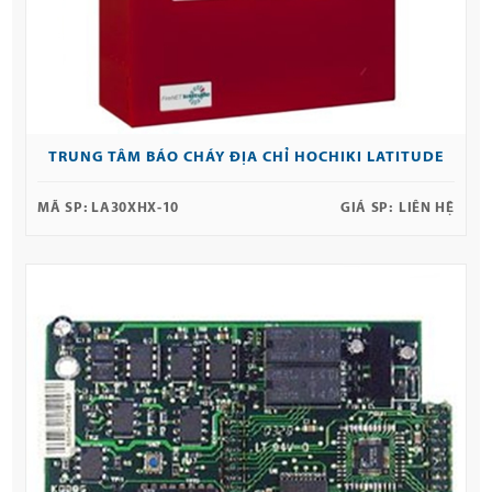
TRUNG TÂM BÁO CHÁY ĐỊA CHỈ HOCHIKI LATITUDE
MÃ SP:
LA30XHX-10
GIÁ SP:
LIÊN HỆ