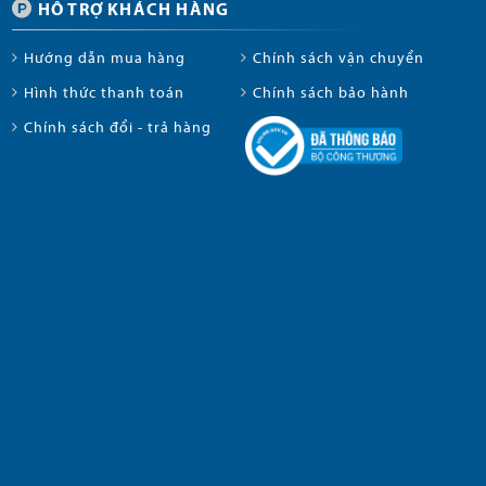
HỖ TRỢ KHÁCH HÀNG
Hướng dẫn mua hàng
Chính sách vận chuyển
Hình thức thanh toán
Chính sách bảo hành
Chính sách đổi - trả hàng