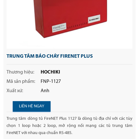
TRUNG TÂM BÁO CHÁY FIRENET PLUS
Thương hiệu:
HOCHIKI
Mã sản phẩm:
FNP-1127
Xuất xứ:
Anh
LIÊN HỆ NGAY
Trung tâm dòng tủ FireNET Plus 1127 là dòng tủ địa chỉ với các tùy
chọn 1 loop hoặc 2 loop, mở rộng nối mạng các tủ trung tâm
FireNET với nhau qua chuẩn RS-485.