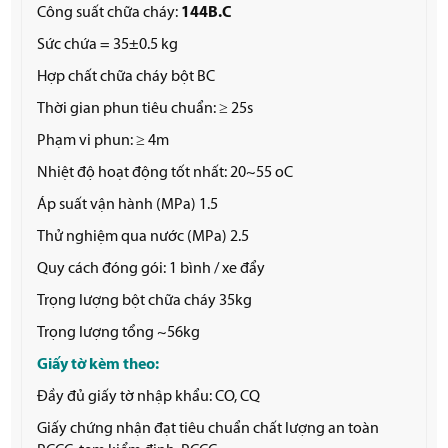
Công suất chữa cháy:
144B.C
Sức chứa = 35±0.5 kg
Hợp chất chữa cháy bột BC
Thời gian phun tiêu chuẩn: ≥ 25s
Phạm vi phun: ≥ 4m
Nhiệt độ hoạt động tốt nhất: 20~55 oC
Áp suất vận hành (MPa) 1.5
Thử nghiệm qua nước (MPa) 2.5
Quy cách đóng gói: 1 bình / xe đẩy
Trọng lượng bột chữa cháy 35kg
Trọng lượng tổng ~56kg
Giấy tờ kèm theo:
Đầy đủ giấy tờ nhập khẩu: CO, CQ
Giấy chứng nhận đạt tiêu chuẩn chất lượng an toàn