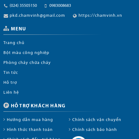
(024) 35505150
0983008683
pkd.chamvinh@gmail.com
https://chamvinh.vn
MENU
Trang chủ
Bột màu công nghiệp
Phòng cháy chữa cháy
Tin tức
Hỗ trợ
Liên hệ
HỖ TRỢ KHÁCH HÀNG
Hướng dẫn mua hàng
Chính sách vận chuyển
Hình thức thanh toán
Chính sách bảo hành