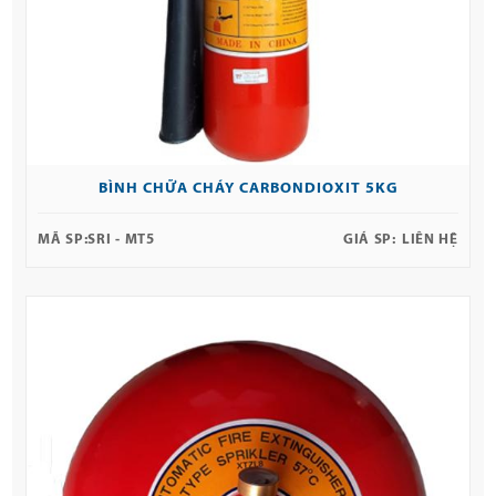
BÌNH CHỮA CHÁY CARBONDIOXIT 5KG
MÃ SP:
SRI - MT5
GIÁ SP:
LIÊN HỆ