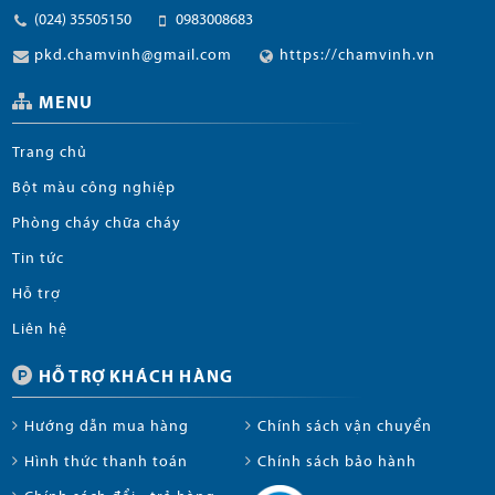
(024) 35505150
0983008683
pkd.chamvinh@gmail.com
https://chamvinh.vn
MENU
Trang chủ
Bột màu công nghiệp
Phòng cháy chữa cháy
Tin tức
Hỗ trợ
Liên hệ
HỖ TRỢ KHÁCH HÀNG
Hướng dẫn mua hàng
Chính sách vận chuyển
Hình thức thanh toán
Chính sách bảo hành