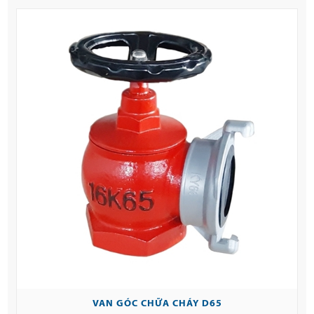
VAN GÓC CHỮA CHÁY D65