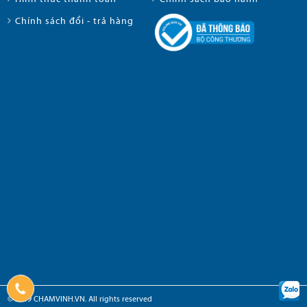
Chính sách đổi - trả hàng
© 2019 CHAMVINH.VN. All rights reserved