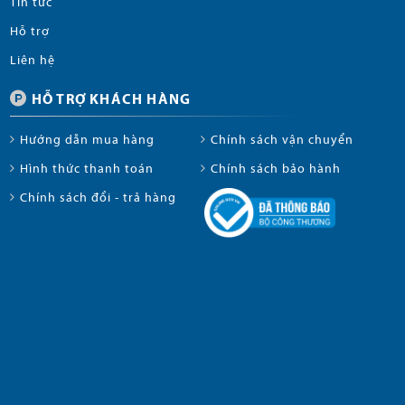
Tin tức
Hỗ trợ
Liên hệ
HỖ TRỢ KHÁCH HÀNG
Hướng dẫn mua hàng
Chính sách vận chuyển
Hình thức thanh toán
Chính sách bảo hành
Chính sách đổi - trả hàng