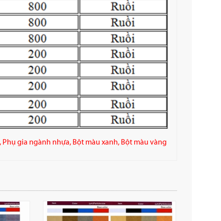
,
Phụ gia ngành nhựa
,
Bột màu xanh
,
Bột màu vàng