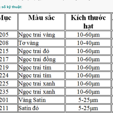
 số kỹ thuật: