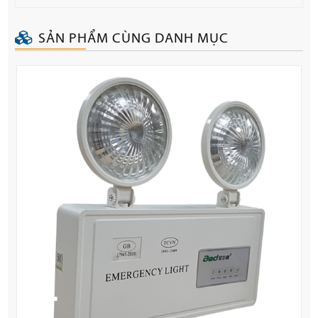
SẢN PHẨM CÙNG DANH MỤC