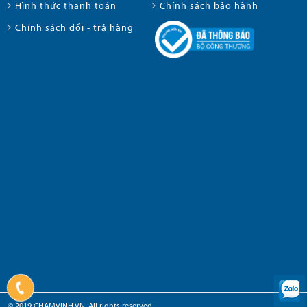
Hình thức thanh toán
Chính sách bảo hành
Chính sách đổi - trả hàng
© 2019 CHAMVINH.VN. All rights reserved