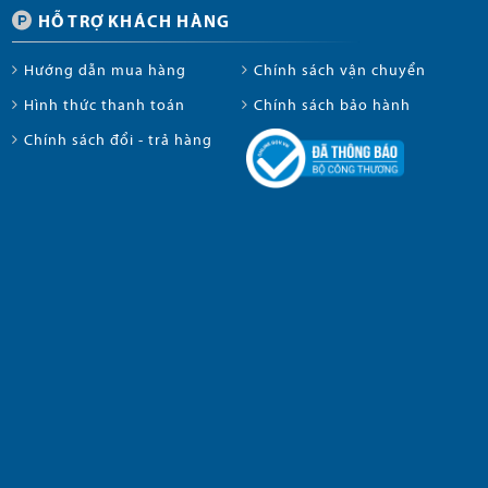
HỖ TRỢ KHÁCH HÀNG
Hướng dẫn mua hàng
Chính sách vận chuyển
Hình thức thanh toán
Chính sách bảo hành
Chính sách đổi - trả hàng