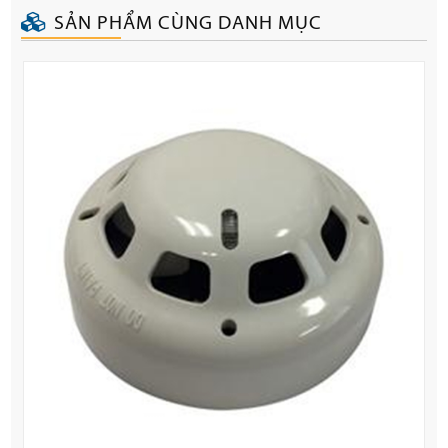
SẢN PHẨM CÙNG DANH MỤC