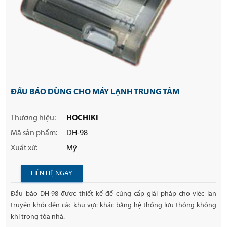
ĐẦU BÁO DÙNG CHO MÁY LẠNH TRUNG TÂM
Thương hiệu:
HOCHIKI
Mã sản phẩm:
DH-98
Xuất xứ:
Mỹ
LIÊN HỆ NGAY
Đầu báo DH-98 được thiết kế để cúng cấp giải pháp cho việc lan
truyền khói đến các khu vực khác bằng hệ thống lưu thông không
khí trong tòa nhà.