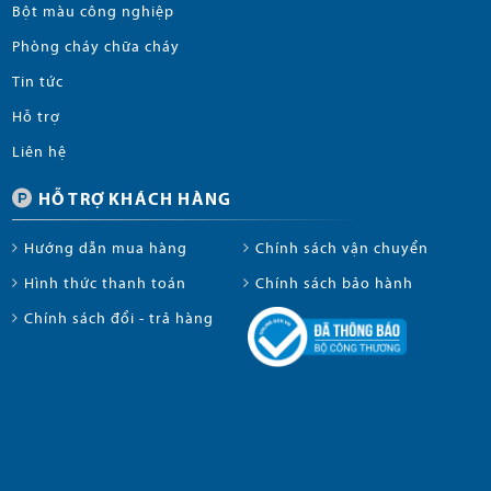
Bột màu công nghiệp
Phòng cháy chữa cháy
Tin tức
Hỗ trợ
Liên hệ
HỖ TRỢ KHÁCH HÀNG
Hướng dẫn mua hàng
Chính sách vận chuyển
Hình thức thanh toán
Chính sách bảo hành
Chính sách đổi - trả hàng