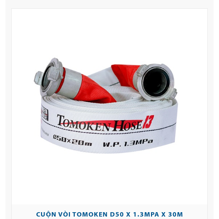
CUỘN VÒI TOMOKEN D50 X 1.3MPA X 30M