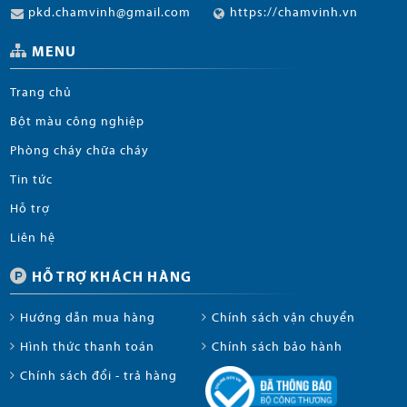
pkd.chamvinh@gmail.com
https://chamvinh.vn
MENU
Trang chủ
Bột màu công nghiệp
Phòng cháy chữa cháy
Tin tức
Hỗ trợ
Liên hệ
HỖ TRỢ KHÁCH HÀNG
Hướng dẫn mua hàng
Chính sách vận chuyển
Hình thức thanh toán
Chính sách bảo hành
Chính sách đổi - trả hàng