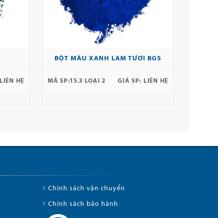
BỘT MÀU XANH LAM TƯƠI BGS
LIÊN HỆ
MÃ SP:
15.3 LOẠI 2
GIÁ SP:
LIÊN HỆ
Chính sách vận chuyển
Chính sách bảo hành